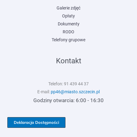
Galerie zdjęć
Opłaty
Dokumenty
RODO
T
elefony grupowe
Kontakt
Telefon: 91 439 44 37
E-mail:
pp46@miasto.szczecin.pl
Godziny otwarcia: 6:00 - 16:30
Deklaracja Dostępności